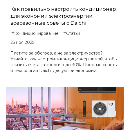
Как правильно настроить кондиционер
для экономии электроэнергии:
всесезонные советы с Daichi
#Кондиционирование
#Статьи
25 ноя 2025
Платите за обогрев, а не за электричество?
Узнайте, как настроить кондиционер зимой, чтобы
снизить счета за энергию до 30%. Простые советы
и технологии Daichi для умной экономии.