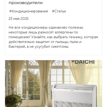
производители
#Кондиционирование
#Статьи
23 мая 2025
Не все кондиционеры одинаково полезны:
некоторые лишь разносят аллергены по
помещению! Узнайте, как выбрать технику, которая
действительно защитит от пыльцы, пыли и
бактерий, а не усугубит симптомы.