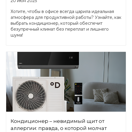
20 июн 2025
Хотите, чтобы в офисе всегда царила идеальная
атмосфера для продуктивной работы? Узнайте, как
выбрать кондиционер, который обеспечит
безупречный климат без переплат и лишнего
шума!
Кондиционер – невидимый щит от
аллергии: правда, о которой молчат