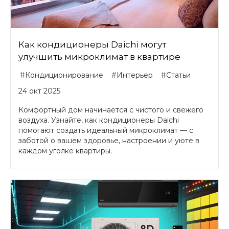
Как кондиционеры Daichi могут
улучшить микроклимат в квартире
#Кондиционирование
#Интерьер
#Статьи
24 окт 2025
Комфортный дом начинается с чистого и свежего
воздуха. Узнайте, как кондиционеры Daichi
помогают создать идеальный микроклимат — с
заботой о вашем здоровье, настроении и уюте в
каждом уголке квартиры.