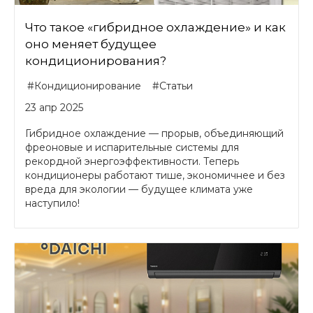
Что такое «гибридное охлаждение» и как
оно меняет будущее
кондиционирования?
#Кондиционирование
#Статьи
23 апр 2025
Гибридное охлаждение — прорыв, объединяющий
фреоновые и испарительные системы для
рекордной энергоэффективности. Теперь
кондиционеры работают тише, экономичнее и без
вреда для экологии — будущее климата уже
наступило!