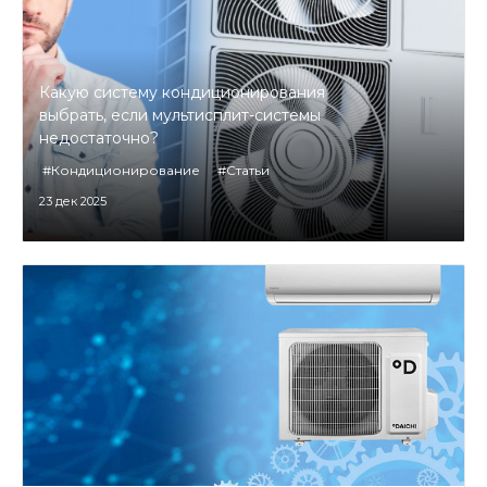
Какую систему кондиционирования
выбрать, если мультисплит-системы
недостаточно?
#Кондиционирование
#Статьи
23 дек 2025