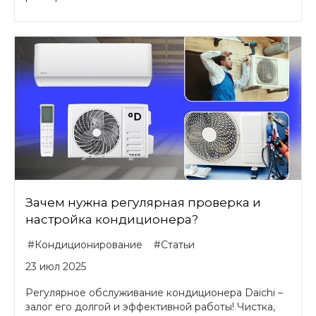
Зачем нужна регулярная проверка и
настройка кондиционера?
#Кондиционирование
#Статьи
23 июл 2025
Регулярное обслуживание кондиционера Daichi –
залог его долгой и эффективной работы! Чистка,