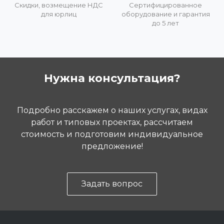
Скидки, возмещение НДС
Сертифицированное
для юрлиц
оборудование и гарантия
до 5 лет
Нужна консультация?
Подробно расскажем о наших услугах, видах
работ и типовых проектах, рассчитаем
стоимость и подготовим индивидуальное
предложение!
Задать вопрос