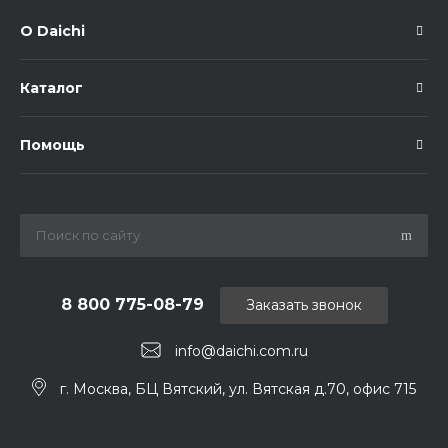
О Daichi
Каталог
Помощь
8 800 775-08-79
Заказать звонок
info@daichi.com.ru
г. Москва, БЦ Вятский, ул. Вятская д.70, офис 715