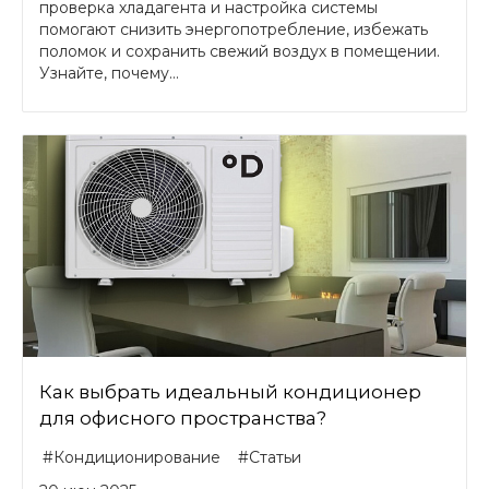
проверка хладагента и настройка системы
помогают снизить энергопотребление, избежать
поломок и сохранить свежий воздух в помещении.
Узнайте, почему...
Как выбрать идеальный кондиционер
для офисного пространства?
#Кондиционирование
#Статьи