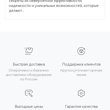
секреты их невероятной эффективности,
надежности и уникальных возможностей, которые
делают...
Быстрая доставка
Поддержка клиентов
Оперативно и бережно
Круглосуточная горячая
доставляем оборудование
линия
по России
Выгодные цены
Гарантия качества