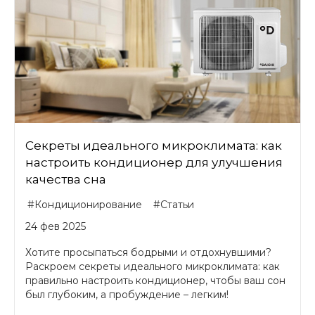
Секреты идеального микроклимата: как
настроить кондиционер для улучшения
качества сна
#Кондиционирование
#Статьи
24 фев 2025
Хотите просыпаться бодрыми и отдохнувшими?
Раскроем секреты идеального микроклимата: как
правильно настроить кондиционер, чтобы ваш сон
был глубоким, а пробуждение – легким!