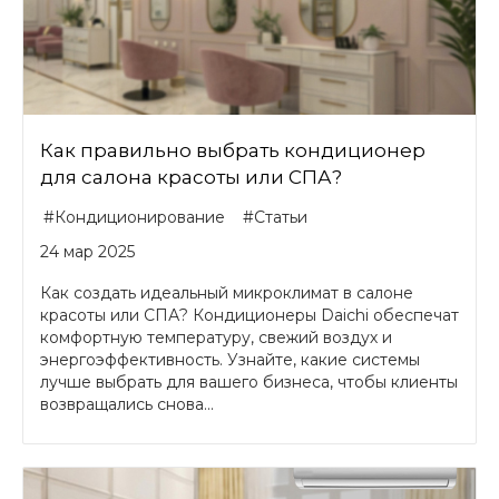
Как правильно выбрать кондиционер
для салона красоты или СПА?
#Кондиционирование
#Статьи
24 мар 2025
Как создать идеальный микроклимат в салоне
красоты или СПА? Кондиционеры Daichi обеспечат
комфортную температуру, свежий воздух и
энергоэффективность. Узнайте, какие системы
лучше выбрать для вашего бизнеса, чтобы клиенты
возвращались снова...