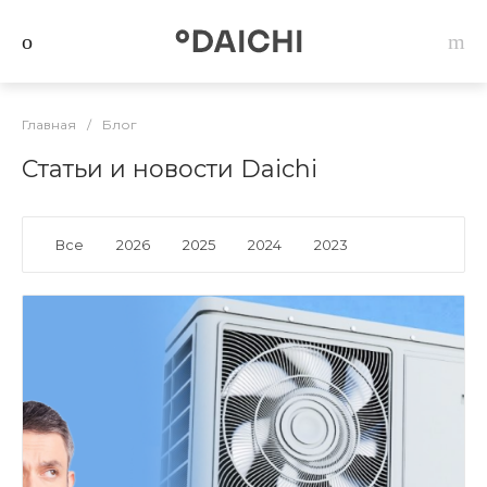
Главная
/
Блог
Статьи и новости Daichi
Все
2026
2025
2024
2023