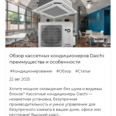
Обзор кассетных кондиционеров Daichi:
преимущества и особенности
#Кондиционирование
#Обзор
#Статьи
22 авг 2025
Хотите мощное охлаждение без шума и видимых
блоков? Кассетные кондиционеры Daichi —
незаметная установка, безупречная
производительность и умное управление для
безупречного климата в вашем доме, офисе или
ресторане! Высокий класс...