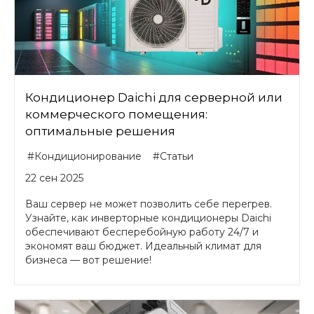
Кондиционер Daichi для серверной или
коммерческого помещения:
оптимальные решения
#Кондиционирование
#Статьи
22 сен 2025
Ваш сервер не может позволить себе перегрев.
Узнайте, как инверторные кондиционеры Daichi
обеспечивают бесперебойную работу 24/7 и
экономят ваш бюджет. Идеальный климат для
бизнеса — вот решение!