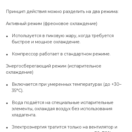
Принцип действия можно разделить на два режима:
Активный режим (фреоновое охлаждение)
Используется в пиковую жару, когда требуется
быстрое и мощное охлаждение.
Компрессор работает в стандартном режиме.
Энергосберегающий режим (испарительное
охлаждение)
Включается при умеренных температурах (до +30–
35°C).
Вода подаётся на специальные испарительные
элементы, охлаждая воздух без использования
хладагента.
Электроэнергия тратится только на вентилятор и