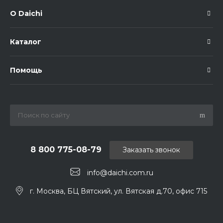
О Daichi
Каталог
Помощь
8 800 775-08-79
Заказать звонок
info@daichi.com.ru
г. Москва, БЦ Вятский, ул. Вятская д.70, офис 715