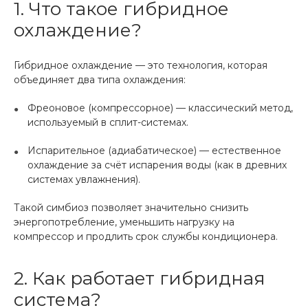
1. Что такое гибридное
охлаждение?
Гибридное охлаждение — это технология, которая
объединяет два типа охлаждения:
Фреоновое (компрессорное) — классический метод,
используемый в сплит-системах.
Испарительное (адиабатическое) — естественное
охлаждение за счёт испарения воды (как в древних
системах увлажнения).
Такой симбиоз позволяет значительно снизить
энергопотребление, уменьшить нагрузку на
компрессор и продлить срок службы кондиционера.
2. Как работает гибридная
система?