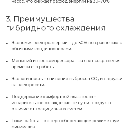
насос, что снижает расход энергии на 30–70%.
3. Преимущества
гибридного охлаждения
Экономия электроэнергии – до 50% по сравнению с
обычными кондиционерами.
Меньший износ компрессора – за счёт сокращения
времени его работы.
Экологичность – снижение выбросов CO₂ и нагрузки
на электросети.
Поддержание комфортной влажности –
испарительное охлаждение не сушит воздух, в
отличие от традиционных систем.
Тихая работа – в энергосберегающем режиме шум
минимален.