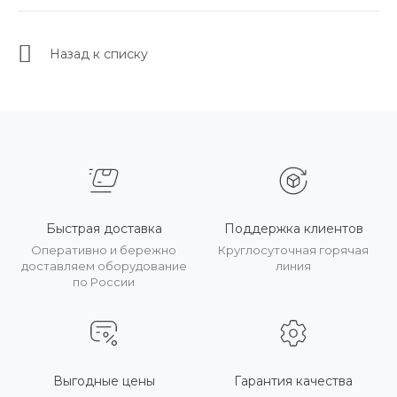
Назад к списку
Быстрая доставка
Поддержка клиентов
Оперативно и бережно
Круглосуточная горячая
доставляем оборудование
линия
по России
Выгодные цены
Гарантия качества