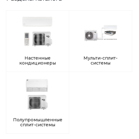
Настенные
Мульти-сплит-
кондиционеры
системы
Полупромышленные
сплит-системы