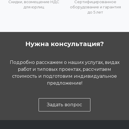
Скидки, возмещение НДС
Сертифицированное
для юрлиц
оборудование и гарантия
до 5 лет
Нужна консультация?
Подробно расскажем о наших услугах, видах
работ и типовых проектах, рассчитаем
стоимость и подготовим индивидуальное
предложение!
Задать вопрос