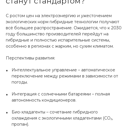
станут стандартом?
С ростом цен на электроэнергию и ужесточением
экологических норм гибридные технологии получают
всё большее распространение. Ожидается, что к 2030
году большинство производителей перейдут на
гибридные и полностью испарительные системы,
особенно в регионах с жарким, но сухим климатом.
Перспективы развития:
Интеллектуальное управление – автоматическое
переключение между режимами в зависимости от
погоды.
Интеграция с солнечными батареями – полная
автономность кондиционеров.
Био-хладагенты – сочетание гибридного
охлаждения с экологичными хладагентами (CO₂,
пропан).