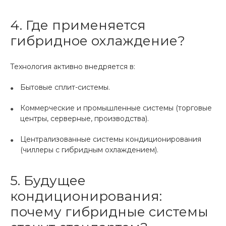
4. Где применяется
гибридное охлаждение?
Технология активно внедряется в:
Бытовые сплит-системы.
Коммерческие и промышленные системы (торговые
центры, серверные, производства).
Централизованные системы кондиционирования
(чиллеры с гибридным охлаждением).
5. Будущее
кондиционирования:
почему гибридные системы