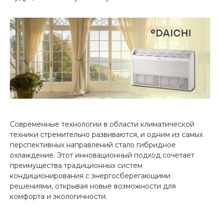
Современные технологии в области климатической
техники стремительно развиваются, и одним из самых
перспективных направлений стало гибридное
охлаждение. Этот инновационный подход сочетает
преимущества традиционных систем
кондиционирования с энергосберегающими
решениями, открывая новые возможности для
комфорта и экологичности.