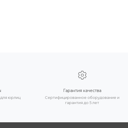
ы
Гарантия качества
 для юрлиц
Сертифицированное оборудование и
гарантия до 5 лет