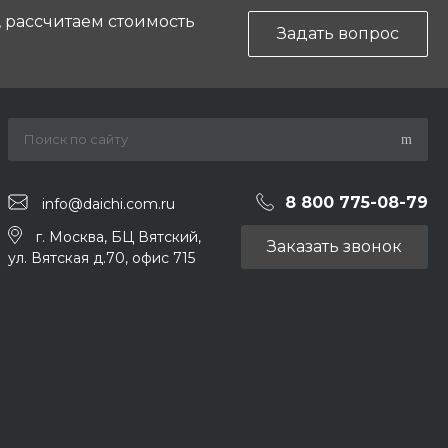
, рассчитаем стоимость
Задать вопрос
8 800 775-08-79
info@daichi.com.ru
г. Москва, БЦ Вятский,
Заказать звонок
ул. Вятская д.70, офис 715