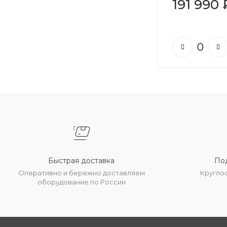
191 990 
Быстрая доставка
По
Оперативно и бережно доставляем
Кругло
оборудование по России