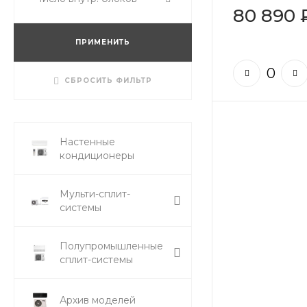
80 890 
ПРИМЕНИТЬ
СБРОСИТЬ ФИЛЬТР
Настенные
кондиционеры
Мульти-сплит-
системы
Полупромышленные
сплит-системы
Архив моделей