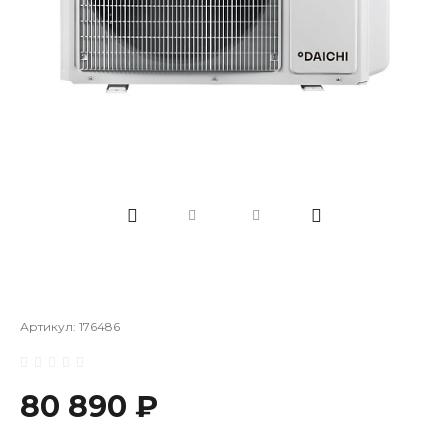
Артикул:
176486
80 890 ₽