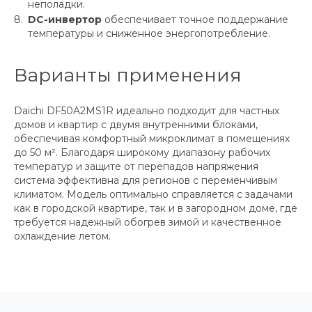
неполадки.
DC-инвертор
обеспечивает точное поддержание
температуры и сниженное энергопотребление.
Варианты применения
Daichi DF50A2MS1R идеально подходит для частных
домов и квартир с двумя внутренними блоками,
обеспечивая комфортный микроклимат в помещениях
до 50 м². Благодаря широкому диапазону рабочих
температур и защите от перепадов напряжения
система эффективна для регионов с переменчивым
климатом. Модель оптимально справляется с задачами
как в городской квартире, так и в загородном доме, где
требуется надежный обогрев зимой и качественное
охлаждение летом.