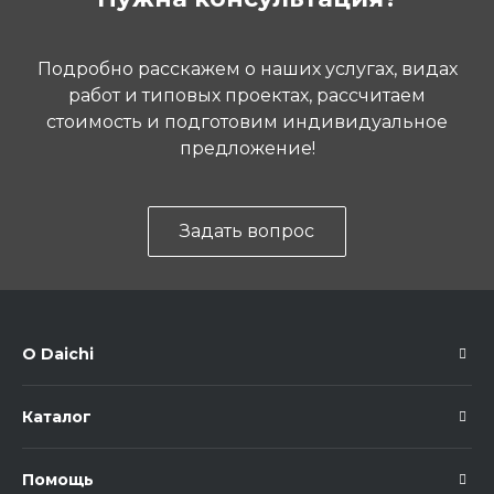
Подробно расскажем о наших услугах, видах
работ и типовых проектах, рассчитаем
стоимость и подготовим индивидуальное
предложение!
Задать вопрос
О Daichi
Каталог
Помощь