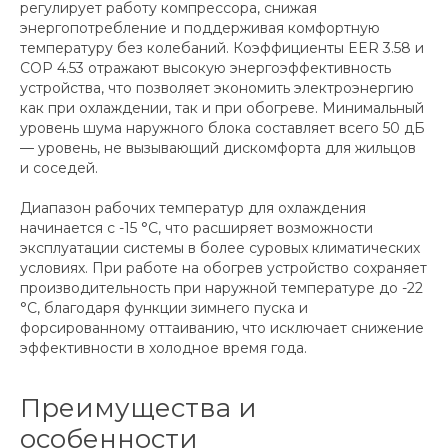
регулирует работу компрессора, снижая
энергопотребление и поддерживая комфортную
температуру без колебаний. Коэффициенты EER 3.58 и
COP 4.53 отражают высокую энергоэффективность
устройства, что позволяет экономить электроэнергию
как при охлаждении, так и при обогреве. Минимальный
уровень шума наружного блока составляет всего 50 дБ
— уровень, не вызывающий дискомфорта для жильцов
и соседей.
Диапазон рабочих температур для охлаждения
начинается с -15 °C, что расширяет возможности
эксплуатации системы в более суровых климатических
условиях. При работе на обогрев устройство сохраняет
производительность при наружной температуре до -22
°C, благодаря функции зимнего пуска и
форсированному оттаиванию, что исключает снижение
эффективности в холодное время года.
Преимущества и
особенности