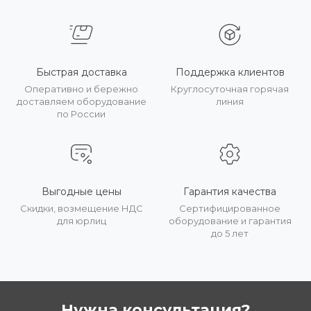
Быстрая доставка
Поддержка клиентов
Оперативно и бережно
Круглосуточная горячая
доставляем оборудование
линия
по России
Выгодные цены
Гарантия качества
Скидки, возмещение НДС
Сертифицированное
для юрлиц
оборудование и гарантия
до 5 лет
Нужна консультация?