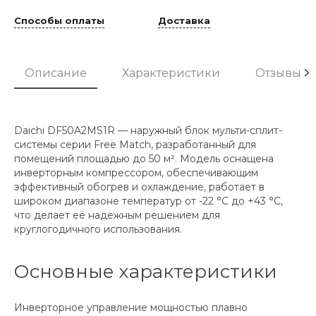
Способы оплаты
Доставка
Описание
Характеристики
Отзывы
Daichi DF50A2MS1R — наружный блок мульти-сплит-
системы серии Free Match, разработанный для
помещений площадью до 50 м². Модель оснащена
инверторным компрессором, обеспечивающим
эффективный обогрев и охлаждение, работает в
широком диапазоне температур от -22 °C до +43 °C,
что делает её надежным решением для
круглогодичного использования.
Основные характеристики
Инверторное управление мощностью плавно