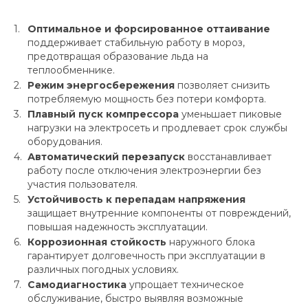
Оптимальное и форсированное оттаивание
поддерживает стабильную работу в мороз,
предотвращая образование льда на
теплообменнике.
Режим энергосбережения
позволяет снизить
потребляемую мощность без потери комфорта.
Плавный пуск компрессора
уменьшает пиковые
нагрузки на электросеть и продлевает срок службы
оборудования.
Автоматический перезапуск
восстанавливает
работу после отключения электроэнергии без
участия пользователя.
Устойчивость к перепадам напряжения
защищает внутренние компоненты от повреждений,
повышая надежность эксплуатации.
Коррозионная стойкость
наружного блока
гарантирует долговечность при эксплуатации в
различных погодных условиях.
Самодиагностика
упрощает техническое
обслуживание, быстро выявляя возможные