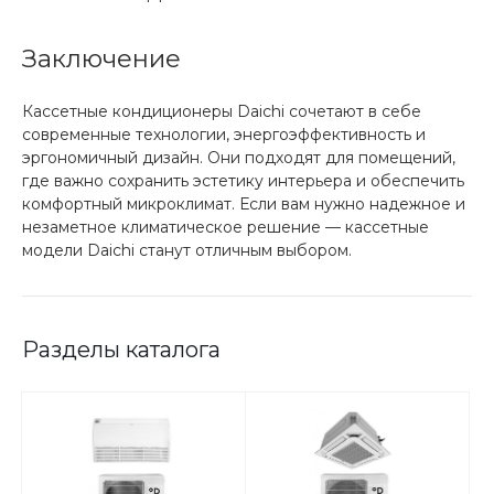
Заключение
Кассетные кондиционеры Daichi сочетают в себе
современные технологии, энергоэффективность и
эргономичный дизайн. Они подходят для помещений,
где важно сохранить эстетику интерьера и обеспечить
комфортный микроклимат. Если вам нужно надежное и
незаметное климатическое решение — кассетные
модели Daichi станут отличным выбором.
Разделы каталога