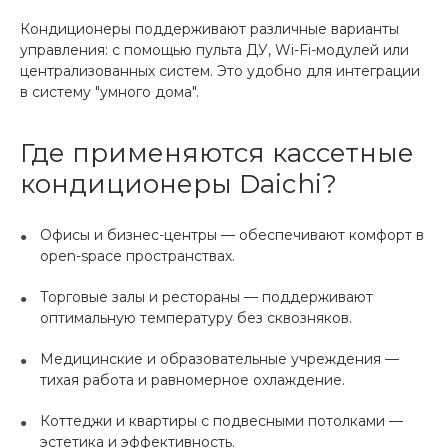
Кондиционеры поддерживают различные варианты
управления: с помощью пульта ДУ, Wi-Fi-модулей или
централизованных систем. Это удобно для интеграции
в систему "умного дома".
Где применяются кассетные
кондиционеры Daichi?
Офисы и бизнес-центры — обеспечивают комфорт в
open-space пространствах.
Торговые залы и рестораны — поддерживают
оптимальную температуру без сквозняков.
Медицинские и образовательные учреждения —
тихая работа и равномерное охлаждение.
Коттеджи и квартиры с подвесными потолками —
эстетика и эффективность.