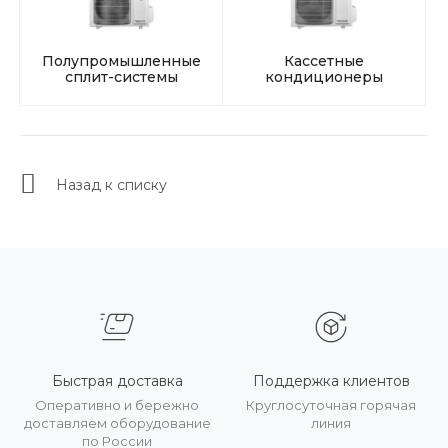
Полупромышленные
Кассетные
сплит-системы
кондиционеры
Назад к списку
Быстрая доставка
Поддержка клиентов
Оперативно и бережно
Круглосуточная горячая
доставляем оборудование
линия
по России