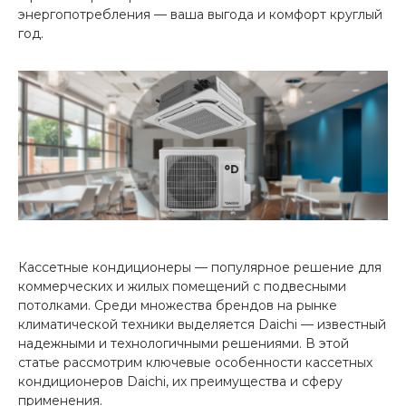
энергопотребления — ваша выгода и комфорт круглый
год.
Кассетные кондиционеры — популярное решение для
коммерческих и жилых помещений с подвесными
потолками. Среди множества брендов на рынке
климатической техники выделяется Daichi — известный
надежными и технологичными решениями. В этой
статье рассмотрим ключевые особенности кассетных
кондиционеров Daichi, их преимущества и сферу
применения.