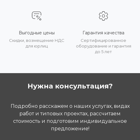
Выгодные цены
Гарантия качества
Скидки, возмещение НДС
Сертифицированное
для юрлиц
оборудование и гарантия
до 5 лет
Нужна консультация?
Подробно расскажем о наших услугах, видах
работ и типовых проектах, рассчитаем
стоимость и подготовим индивидуальное
предложение!