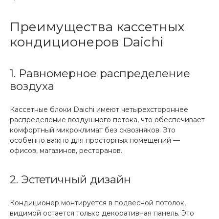
Преимущества кассетных
кондиционеров Daichi
1. Равномерное распределение
воздуха
Кассетные блоки Daichi имеют четырехстороннее
распределение воздушного потока, что обеспечивает
комфортный микроклимат без сквозняков. Это
особенно важно для просторных помещений —
офисов, магазинов, ресторанов.
2. Эстетичный дизайн
Кондиционер монтируется в подвесной потолок,
видимой остается только декоративная панель. Это