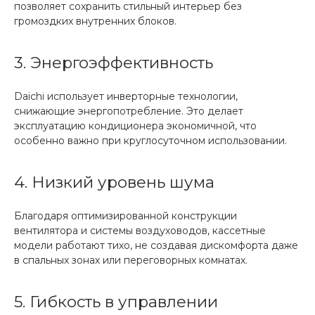
позволяет сохранить стильный интерьер без
громоздких внутренних блоков.
3. Энергоэффективность
Daichi использует инверторные технологии,
снижающие энергопотребление. Это делает
эксплуатацию кондиционера экономичной, что
особенно важно при круглосуточном использовании.
4. Низкий уровень шума
Благодаря оптимизированной конструкции
вентилятора и системы воздуховодов, кассетные
модели работают тихо, не создавая дискомфорта даже
в спальных зонах или переговорных комнатах.
5. Гибкость в управлении