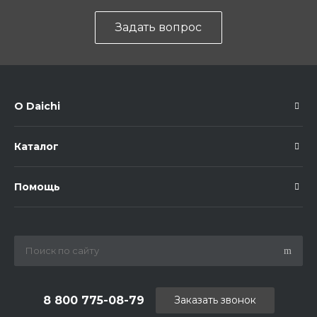
Задать вопрос
О Daichi
Каталог
Помощь
8 800 775-08-79
Заказать звонок