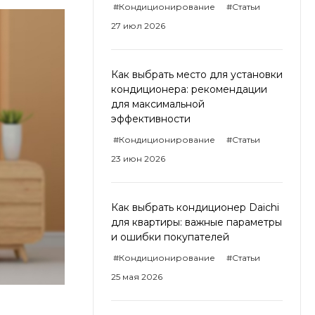
#Кондиционирование
#Статьи
27 июл 2026
Как выбрать место для установки
кондиционера: рекомендации
для максимальной
эффективности
#Кондиционирование
#Статьи
23 июн 2026
Как выбрать кондиционер Daichi
для квартиры: важные параметры
и ошибки покупателей
#Кондиционирование
#Статьи
25 мая 2026