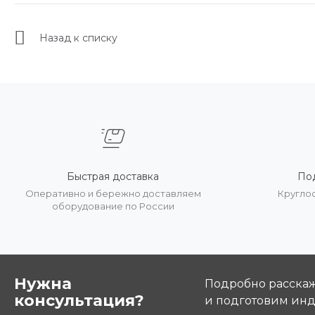
Назад к списку
Быстрая доставка
По
Оперативно и бережно доставляем
Кругло
оборудование по России
Нужна
Подробно расскаже
консультация?
и подготовим ин