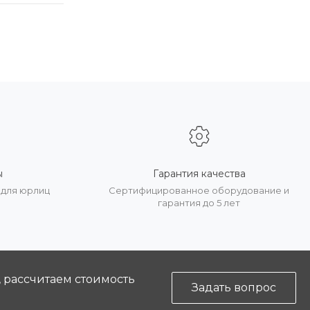
ы
Гарантия качества
 для юрлиц
Сертифицированное оборудование и
гарантия до 5 лет
, рассчитаем стоимость
Задать вопрос