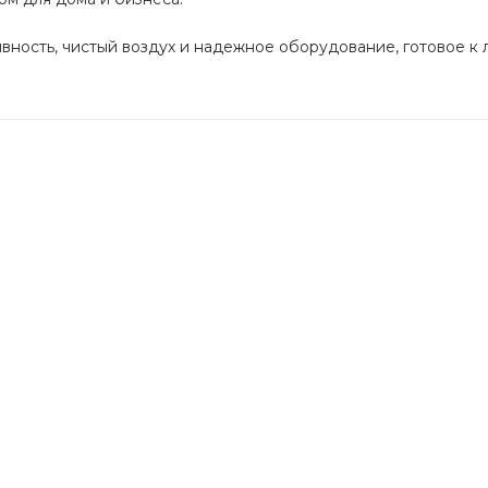
тивность, чистый воздух и надежное оборудование, готовое к