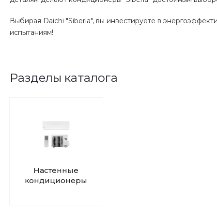
Выбирая Daichi "Siberia", вы инвестируете в энергоэффек
испытаниям!
Разделы каталога
Настенные
кондиционеры