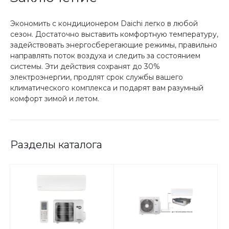
Экономить с кондиционером Daichi легко в любой
сезон. Достаточно выставить комфортную температуру,
задействовать энергосберегающие режимы, правильно
направлять поток воздуха и следить за состоянием
системы. Эти действия сохранят до 30%
электроэнергии, продлят срок службы вашего
климатического комплекса и подарят вам разумный
комфорт зимой и летом.
Разделы каталога