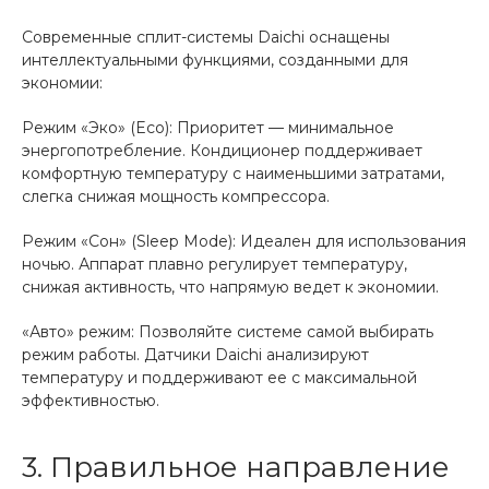
Современные сплит-системы Daichi оснащены
интеллектуальными функциями, созданными для
экономии:
Режим «Эко» (Eco): Приоритет — минимальное
энергопотребление. Кондиционер поддерживает
комфортную температуру с наименьшими затратами,
слегка снижая мощность компрессора.
Режим «Сон» (Sleep Mode): Идеален для использования
ночью. Аппарат плавно регулирует температуру,
снижая активность, что напрямую ведет к экономии.
«Авто» режим: Позволяйте системе самой выбирать
режим работы. Датчики Daichi анализируют
температуру и поддерживают ее с максимальной
эффективностью.
3. Правильное направление