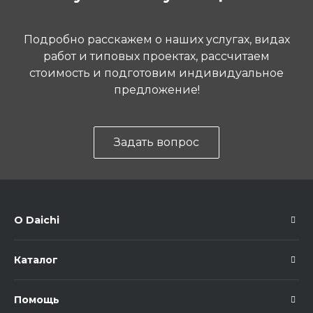
Подробно расскажем о наших услугах, видах
работ и типовых проектах, рассчитаем
стоимость и подготовим индивидуальное
предложение!
Задать вопрос
О Daichi
Каталог
Помощь