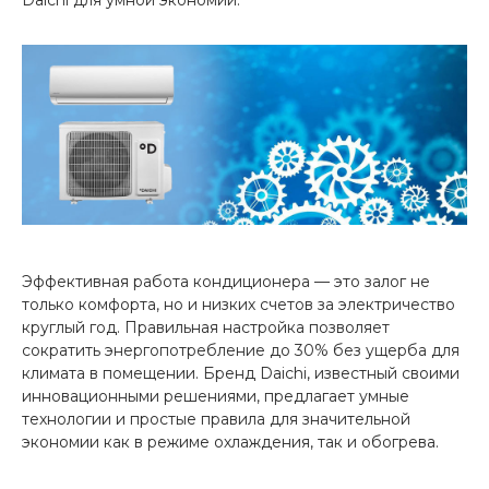
Эффективная работа кондиционера — это залог не
только комфорта, но и низких счетов за электричество
круглый год. Правильная настройка позволяет
сократить энергопотребление до 30% без ущерба для
климата в помещении. Бренд Daichi, известный своими
инновационными решениями, предлагает умные
технологии и простые правила для значительной
экономии как в режиме охлаждения, так и обогрева.