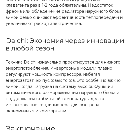
хладагента раз в 1-2 года обязательны. Недостаток
фреона или обледенение радиатора наружного блока
зимой резко снижают эффективность теплопередачи и
увеличивают расход электричества.
Daichi: Экономия через инновации
в любой сезон
Техника Daichi изначально проектируется для низкого
энергопотребления. Инверторные модели плавно
регулируют мощность компрессора, избегая
энергозатратных пусковых токов. Это особенно важно
зимой, когда нагрузка на систему высока. Функции
автоматического размораживания наружного блока и
поддержания стабильной температуры делают
использование кондиционера для обогрева
экономичным и комфортным.
Заключение