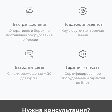
Быстрая доставка
Поддержка клиентов
Оперативно и бережно
Круглосуточная горячая
доставляем оборудование
линия
по России
Выгодные цены
Гарантия качества
Скидки, возмещение НДС
Сертифицированное
для юрлиц
оборудование и гарантия
до 5 лет
Нужна консультация?