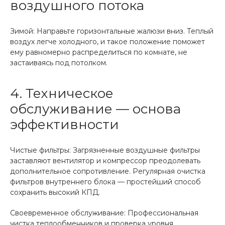
воздушного потока
Зимой: Направьте горизонтальные жалюзи вниз. Теплый
воздух легче холодного, и такое положение поможет
ему равномерно распределиться по комнате, не
застаиваясь под потолком.
4. Техническое
обслуживание — основа
эффективности
Чистые фильтры: Загрязненные воздушные фильтры
заставляют вентилятор и компрессор преодолевать
дополнительное сопротивление. Регулярная очистка
фильтров внутреннего блока — простейший способ
сохранить высокий КПД.
Своевременное обслуживание: Профессиональная
чистка теплообменников и проверка уровня