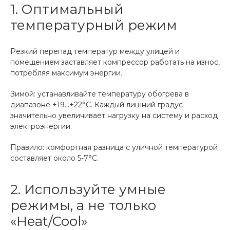
1. Оптимальный
температурный режим
Резкий перепад температур между улицей и
помещением заставляет компрессор работать на износ,
потребляя максимум энергии.
Зимой: устанавливайте температуру обогрева в
диапазоне +19...+22°C. Каждый лишний градус
значительно увеличивает нагрузку на систему и расход
электроэнергии.
Правило: комфортная разница с уличной температурой
составляет около 5-7°C.
2. Используйте умные
режимы, а не только
«Heat/Cool»