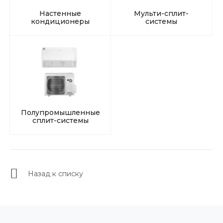
Настенные
Мульти-сплит-
кондиционеры
системы
Полупромышленные
сплит-системы
Назад к списку