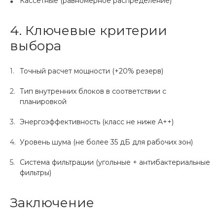
Кассетные (равномерное распределение)
4. Ключевые критерии
выбора
Точный расчет мощности (+20% резерв)
Тип внутренних блоков в соответствии с
планировкой
Энергоэффективность (класс не ниже A++)
Уровень шума (не более 35 дБ для рабочих зон)
Система фильтрации (угольные + антибактериальные
фильтры)
Заключение