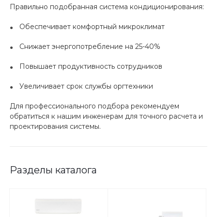
Правильно подобранная система кондиционирования:
Обеспечивает комфортный микроклимат
Снижает энергопотребление на 25-40%
Повышает продуктивность сотрудников
Увеличивает срок службы оргтехники
Для профессионального подбора рекомендуем
обратиться к нашим инженерам для точного расчета и
проектирования системы.
Разделы каталога