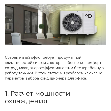
Современный офис требует продуманной
климатической системы, которая обеспечит комфорт
сотрудников, энергоэффективность и бесперебойную
работу техники. В этой статье мы разберем ключевые
параметры выбора кондиционера для офиса.
1. Расчет мощности
охлаждения