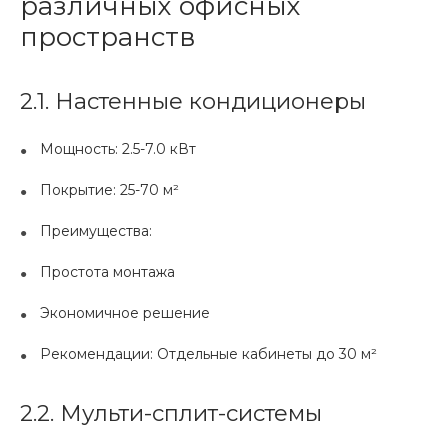
различных офисных
пространств
2.1. Настенные кондиционеры
Мощность: 2.5-7.0 кВт
Покрытие: 25-70 м²
Преимущества:
Простота монтажа
Экономичное решение
Рекомендации: Отдельные кабинеты до 30 м²
2.2. Мульти-сплит-системы