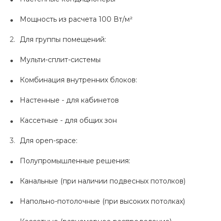
Мощность из расчета 100 Вт/м²
Для группы помещений:
Мульти-сплит-системы
Комбинация внутренних блоков:
Настенные - для кабинетов
Кассетные - для общих зон
Для open-space:
Полупромышленные решения:
Канальные (при наличии подвесных потолков)
Напольно-потолочные (при высоких потолках)