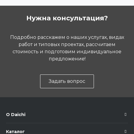
Нужна консультация?
Подробно расскажем о наших услугах, видах
работ и типовых проектах, рассчитаем
стоимость и подготовим индивидуальное
предложение!
Задать вопрос
О Daichi
Каталог