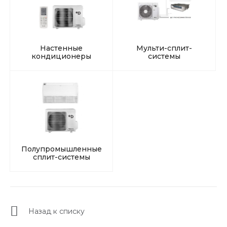
Настенные
Мульти-сплит-
кондиционеры
системы
Полупромышленные
сплит-системы
Назад к списку