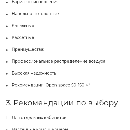
Варианты исполнения:
Напольно-потолочные
Канальные
Кассетные
Преимущества:
Профессиональное распределение воздуха
Высокая надежность
Рекомендации: Open-space 50-150 м²
3. Рекомендации по выбору
Для отдельных кабинетов:
Настенные кондиционеры