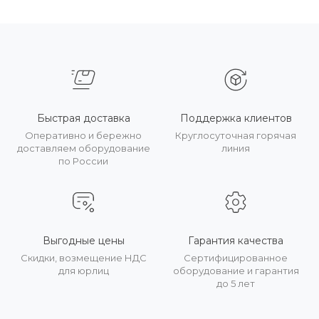
Быстрая доставка
Поддержка клиентов
Оперативно и бережно
Круглосуточная горячая
доставляем оборудование
линия
по России
Выгодные цены
Гарантия качества
Скидки, возмещение НДС
Сертифицированное
для юрлиц
оборудование и гарантия
до 5 лет