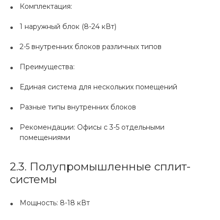
Комплектация:
1 наружный блок (8-24 кВт)
2-5 внутренних блоков различных типов
Преимущества:
Единая система для нескольких помещений
Разные типы внутренних блоков
Рекомендации: Офисы с 3-5 отдельными
помещениями
2.3. Полупромышленные сплит-
системы
Мощность: 8-18 кВт