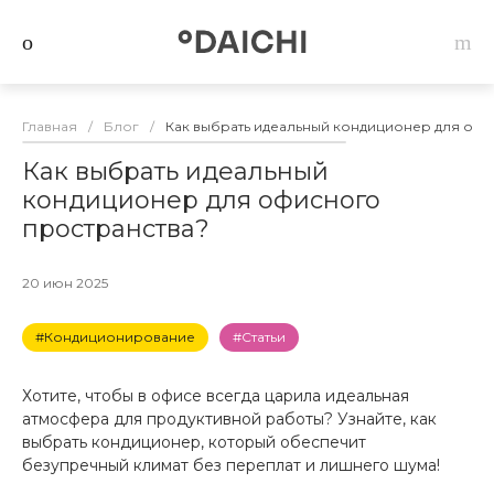
Главная
/
Блог
/
Как выбрать идеальный кондиционер для офи
Как выбрать идеальный
кондиционер для офисного
пространства?
20 июн 2025
#Кондиционирование
#Статьи
Хотите, чтобы в офисе всегда царила идеальная
атмосфера для продуктивной работы? Узнайте, как
выбрать кондиционер, который обеспечит
безупречный климат без переплат и лишнего шума!