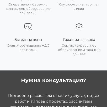
Оперативно и бережно
Круглосуточная горячая
доставляем оборудование
линия
по России
Выгодные цены
Гарантия качества
Скидки, возмещение НДС
Сертифицированное
для юрлиц
оборудование и гарантия
до 5 лет
Нужна консультация?
Подробно расскажем о наших услугах, видах
работ и типовых проектах, рассчитаем