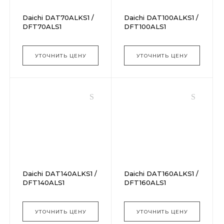
Daichi DAT70ALKS1 /
Daichi DAT100ALKS1 /
DFT70ALS1
DFT100ALS1
УТОЧНИТЬ ЦЕНУ
УТОЧНИТЬ ЦЕНУ
Daichi DAT140ALKS1 /
Daichi DAT160ALKS1 /
DFT140ALS1
DFT160ALS1
УТОЧНИТЬ ЦЕНУ
УТОЧНИТЬ ЦЕНУ