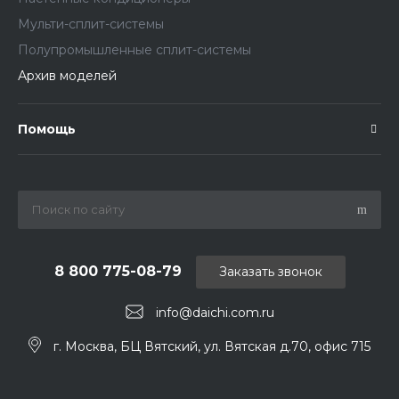
Мульти-сплит-системы
Полупромышленные сплит-системы
Архив моделей
Помощь
8 800 775-08-79
Заказать звонок
info@daichi.com.ru
г. Москва, БЦ Вятский, ул. Вятская д.70, офис 715