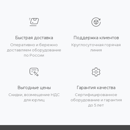
Быстрая доставка
Поддержка клиентов
Оперативно и бережно
Круглосуточная горячая
доставляем оборудование
линия
по России
Выгодные цены
Гарантия качества
Скидки, возмещение НДС
Сертифицированное
для юрлиц
оборудование и гарантия
до 5 лет