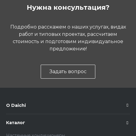
Нужна консультация?
Подробно расскажем о наших услугах, видах
работ и типовых проектах, рассчитаем
стоимость и подготовим индивидуальное
предложение!
Задать вопрос
О Daichi
Каталог
Настенные кондиционеры