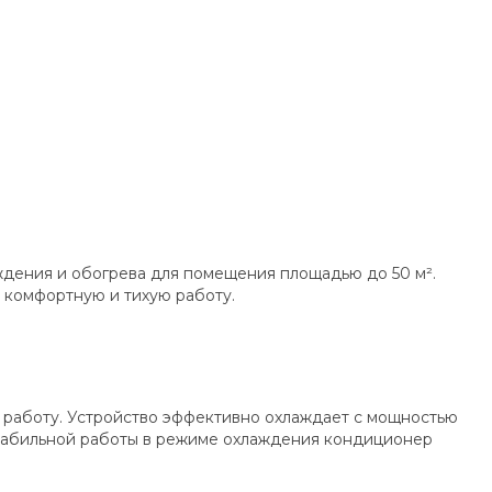
дения и обогрева для помещения площадью до 50 м².
 комфортную и тихую работу.
 работу. Устройство эффективно охлаждает с мощностью
я стабильной работы в режиме охлаждения кондиционер