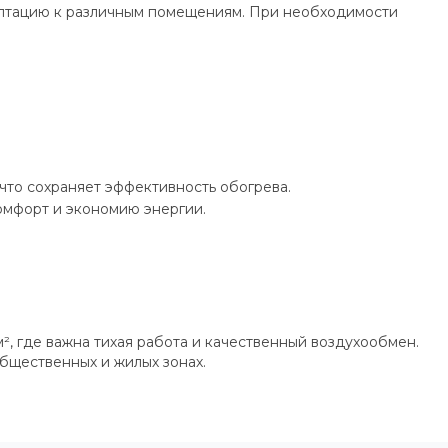
даптацию к различным помещениям. При необходимости
что сохраняет эффективность обогрева.
омфорт и экономию энергии.
, где важна тихая работа и качественный воздухообмен.
бщественных и жилых зонах.