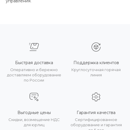
управления.
Быстрая доставка
Поддержка клиентов
Оперативно и бережно
Круглосуточная горячая
доставляем оборудование
линия
по России
Выгодные цены
Гарантия качества
Скидки, возмещение НДС
Сертифицированное
для юрлиц
оборудование и гарантия
до 5 лет