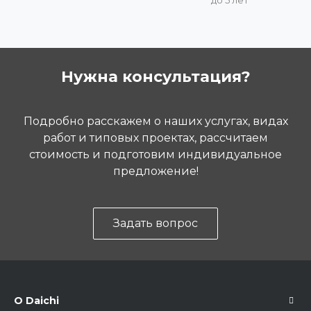
Нужна консультация?
Подробно расскажем о наших услугах, видах
работ и типовых проектах, рассчитаем
стоимость и подготовим индивидуальное
предложение!
Задать вопрос
О Daichi