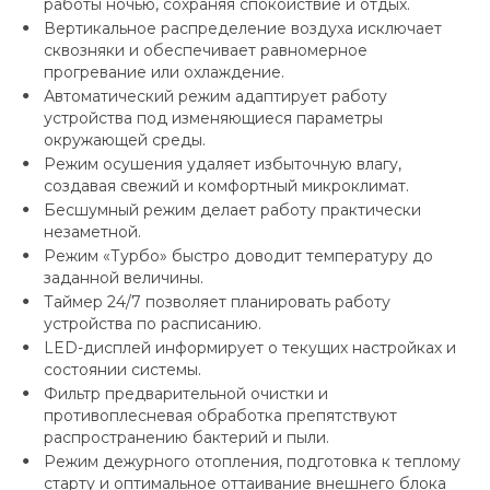
работы ночью, сохраняя спокойствие и отдых.
Вертикальное распределение воздуха исключает
сквозняки и обеспечивает равномерное
прогревание или охлаждение.
Автоматический режим адаптирует работу
устройства под изменяющиеся параметры
окружающей среды.
Режим осушения удаляет избыточную влагу,
создавая свежий и комфортный микроклимат.
Бесшумный режим делает работу практически
незаметной.
Режим «Турбо» быстро доводит температуру до
заданной величины.
Таймер 24/7 позволяет планировать работу
устройства по расписанию.
LED-дисплей информирует о текущих настройках и
состоянии системы.
Фильтр предварительной очистки и
противоплесневая обработка препятствуют
распространению бактерий и пыли.
Режим дежурного отопления, подготовка к теплому
старту и оптимальное оттаивание внешнего блока