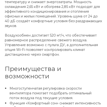
температуру и снижает энергозатраты. Мощность
охлаждения 2,65 кВт и обогрева 2,85 кВт подходят для
эффективного кондиционирования и отопления
офисных и жилых помещений. Уровень шума от 24 до
40 дБ создаёт комфортные условия без раздражающих
звуков.
Воздухообмен достигает 520 м³/ч, что обеспечивает
равномерное распределение свежего воздуха.
Управление возможно с пульта ДУ, а дополнительная
опция Wi-Fi позволяет контролировать климат
дистанционно через смартфон.
Преимущества и
возможности
Многоступенчатая регулировка скорости
вентилятора помогает подобрать оптимальный
поток воздуха под текущие условия.
Функция «Комфортный сон» снижает интенсивность