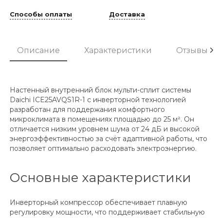
Способы оплаты
Доставка
Описание
Характеристики
Отзывы
Настенный внутренний блок мульти-сплит системы
Daichi ICE25AVQS1R-1 с инверторной технологией
разработан для поддержания комфортного
микроклимата в помещениях площадью до 25 м². Он
отличается низким уровнем шума от 24 дБ и высокой
энергоэффективностью за счёт адаптивной работы, что
позволяет оптимально расходовать электроэнергию.
Основные характеристики
Инверторный компрессор обеспечивает плавную
регулировку мощности, что поддерживает стабильную