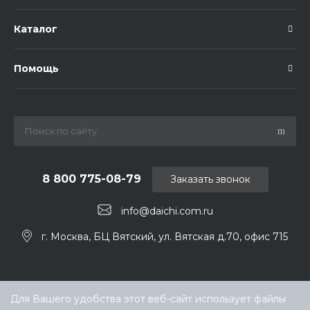
Каталог
Помощь
8 800 775-08-79
Заказать звонок
info@daichi.com.ru
г. Москва, БЦ Вятский, ул. Вятская д.70, офис 715
Для Вашего удобства этот веб-сайт использует файлы