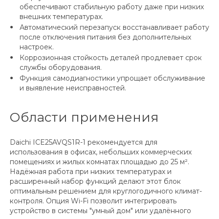
обеспечивают стабильную работу даже при низких
внешних температурах.
Автоматический перезапуск восстанавливает работу
после отключения питания без дополнительных
настроек.
Коррозионная стойкость деталей продлевает срок
службы оборудования.
Функция самодиагностики упрощает обслуживание
и выявление неисправностей.
Области применения
Daichi ICE25AVQS1R-1 рекомендуется для
использования в офисах, небольших коммерческих
помещениях и жилых комнатах площадью до 25 м².
Надёжная работа при низких температурах и
расширенный набор функций делают этот блок
оптимальным решением для круглогодичного климат-
контроля. Опция Wi-Fi позволит интегрировать
устройство в системы "умный дом" или удалённого