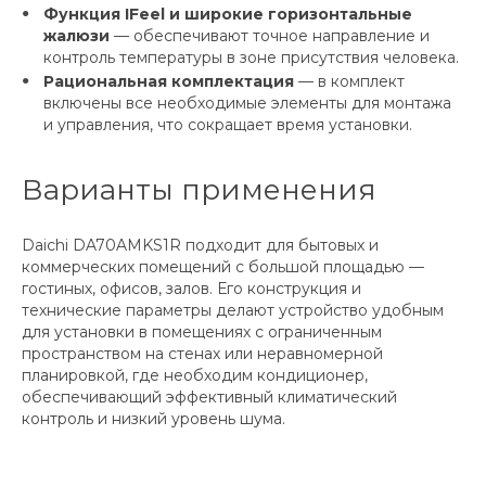
Функция IFeel и широкие горизонтальные
жалюзи
— обеспечивают точное направление и
контроль температуры в зоне присутствия человека.
Рациональная комплектация
— в комплект
включены все необходимые элементы для монтажа
и управления, что сокращает время установки.
Варианты применения
Daichi DA70AMKS1R подходит для бытовых и
коммерческих помещений с большой площадью —
гостиных, офисов, залов. Его конструкция и
технические параметры делают устройство удобным
для установки в помещениях с ограниченным
пространством на стенах или неравномерной
планировкой, где необходим кондиционер,
обеспечивающий эффективный климатический
контроль и низкий уровень шума.