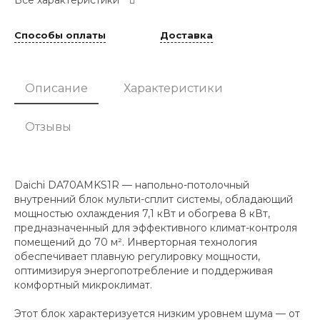
Способы оплаты
Доставка
Описание
Характеристики
Отзывы
Daichi DA70AMKS1R — напольно-потолочный
внутренний блок мульти-сплит системы, обладающий
мощностью охлаждения 7,1 кВт и обогрева 8 кВт,
предназначенный для эффективного климат-контроля
помещений до 70 м². Инверторная технология
обеспечивает плавную регулировку мощности,
оптимизируя энергопотребление и поддерживая
комфортный микроклимат.
Этот блок характеризуется низким уровнем шума — от