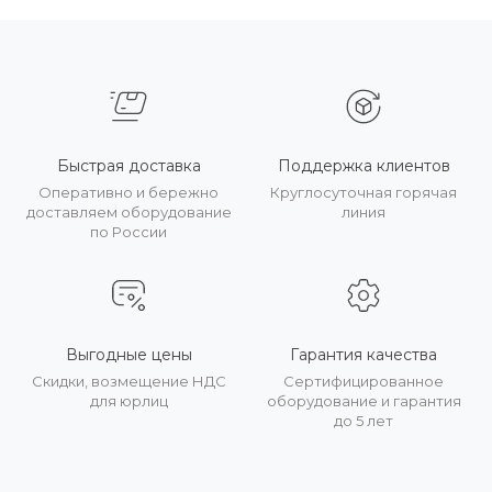
Быстрая доставка
Поддержка клиентов
Оперативно и бережно
Круглосуточная горячая
доставляем оборудование
линия
по России
Выгодные цены
Гарантия качества
Скидки, возмещение НДС
Сертифицированное
для юрлиц
оборудование и гарантия
до 5 лет