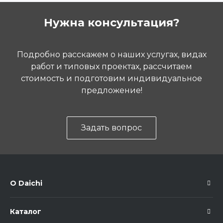
Нужна консультация?
Подробно расскажем о наших услугах, видах
работ и типовых проектах, рассчитаем
стоимость и подготовим индивидуальное
предложение!
Задать вопрос
О Daichi
Каталог