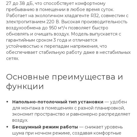
27 до 38 дБ, что способствует комфортному
пребыванию в помещении в любое время суток.
Работает на экологичном хладагенте R32, совместим с
электропитанием 220 В. Высокая производительность
воздухообмена до 950 м³/ч позволяет быстро
обновлять и очищать воздух. Модель выпускается с
гарантийным сроком 3 года и отличается
устойчивостью к перепадам напряжения, что
обеспечивает стабильную работу даже в нестабильных
сетях.
Основные преимущества и
функции
Напольно-потолочный тип установки
— удобен
для монтажа в помещениях с разной планировкой,
экономит пространство и равномерно распределяет
воздух.
Бесшумный режим работы
— снижает уровень
шума при ночном режиме, создавая комфортные