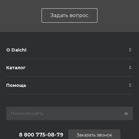
Задать вопрос
О Daichi
Каталог
Помощь
8 800 775-08-79
Заказать звонок