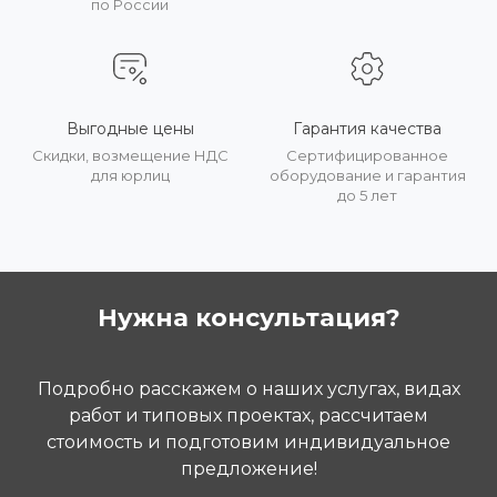
по России
Выгодные цены
Гарантия качества
Скидки, возмещение НДС
Сертифицированное
для юрлиц
оборудование и гарантия
до 5 лет
Нужна консультация?
Подробно расскажем о наших услугах, видах
работ и типовых проектах, рассчитаем
стоимость и подготовим индивидуальное
предложение!