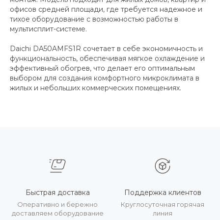
офисов средней площади, где требуется надежное и
тихое оборудование с возможностью работы в
мультисплит-системе.
Daichi DA50AMFS1R сочетает в себе экономичность и
функциональность, обеспечивая мягкое охлаждение и
эффективный обогрев, что делает его оптимальным
выбором для создания комфортного микроклимата в
жилых и небольших коммерческих помещениях.
Быстрая доставка
Поддержка клиентов
Оперативно и бережно
Круглосуточная горячая
доставляем оборудование
линия