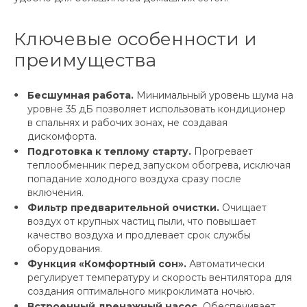
Ключевые особенности и
преимущества
Бесшумная работа.
Минимальный уровень шума на
уровне 35 дБ позволяет использовать кондиционер
в спальнях и рабочих зонах, не создавая
дискомфорта.
Подготовка к теплому старту.
Прогревает
теплообменник перед запуском обогрева, исключая
попадание холодного воздуха сразу после
включения.
Фильтр предварительной очистки.
Очищает
воздух от крупных частиц пыли, что повышает
качество воздуха и продлевает срок службы
оборудования.
Функция «Комфортный сон».
Автоматически
регулирует температуру и скорость вентилятора для
создания оптимального микроклимата ночью.
Встроенный дренажный насос.
Обеспечивает