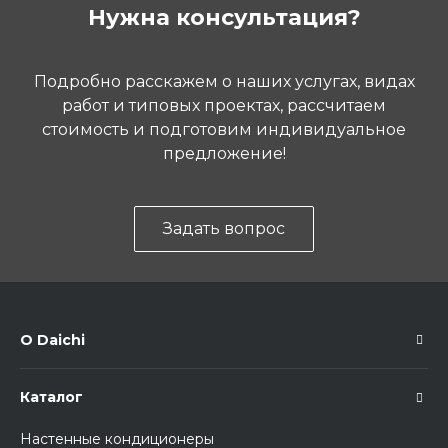
Нужна консультация?
Подробно расскажем о наших услугах, видах
работ и типовых проектах, рассчитаем
стоимость и подготовим индивидуальное
предложение!
Задать вопрос
О Daichi
Каталог
Настенные кондиционеры