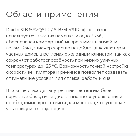
Области применения
Daichi SIB35AVQS1R / SIB35FVS1R эффективно
используется в жилых помещениях до 35 м²,
обеспечивая комфортный микроклимат и зимой, и
летом. Кондиционер хорошо подойдет для квартир и
частных домов в регионах с холодным климатом, так как
сохраняет работоспособность при низких уличных
температурах до -25 °C. Возможность точной настройки
скорости вентилятора и режимов позволяет создавать
оптимальные условия для отдыха, работы и сна.
В комплект входят внутренний настенный блок,
наружный блок, пульт дистанционного управления и
необходимые кронштейны для монтажа, что упрощает
установку и эксплуатацию.