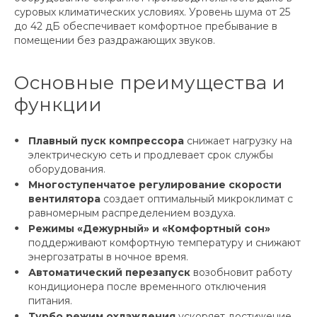
суровых климатических условиях. Уровень шума от 25
до 42 дБ обеспечивает комфортное пребывание в
помещении без раздражающих звуков.
Основные преимущества и
функции
Плавный пуск компрессора
снижает нагрузку на
электрическую сеть и продлевает срок службы
оборудования.
Многоступенчатое регулирование скорости
вентилятора
создает оптимальный микроклимат с
равномерным распределением воздуха.
Режимы «Дежурный» и «Комфортный сон»
поддерживают комфортную температуру и снижают
энергозатраты в ночное время.
Автоматический перезапуск
возобновит работу
кондиционера после временного отключения
питания.
Турбо режим охлаждения
ускоряет достижение