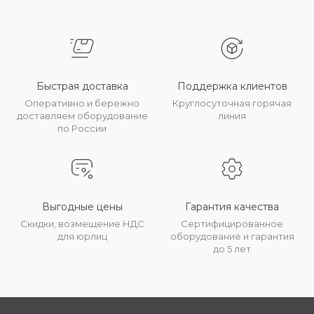
Быстрая доставка
Поддержка клиентов
Оперативно и бережно
Круглосуточная горячая
доставляем оборудование
линия
по России
Выгодные цены
Гарантия качества
Скидки, возмещение НДС
Сертифицированное
для юрлиц
оборудование и гарантия
до 5 лет