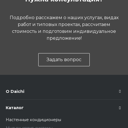
Подробно расскажем о наших услугах, видах
работ и типовых проектах, рассчитаем
стоимость и подготовим индивидуальное
предложение!
Задать вопрос
О Daichi
Каталог
Настенные кондиционеры
Мульти-сплит-системы