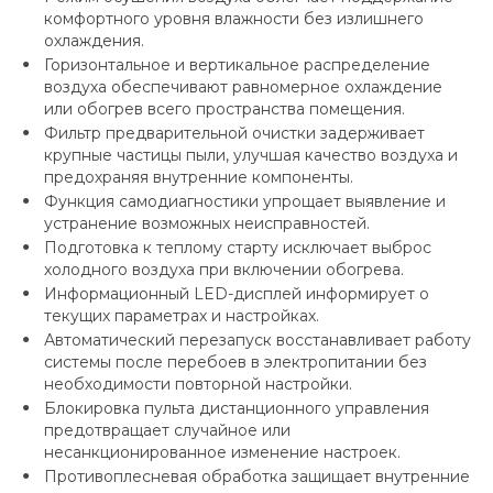
комфортного уровня влажности без излишнего
охлаждения.
Горизонтальное и вертикальное распределение
воздуха обеспечивают равномерное охлаждение
или обогрев всего пространства помещения.
Фильтр предварительной очистки задерживает
крупные частицы пыли, улучшая качество воздуха и
предохраняя внутренние компоненты.
Функция самодиагностики упрощает выявление и
устранение возможных неисправностей.
Подготовка к теплому старту исключает выброс
холодного воздуха при включении обогрева.
Информационный LED-дисплей информирует о
текущих параметрах и настройках.
Автоматический перезапуск восстанавливает работу
системы после перебоев в электропитании без
необходимости повторной настройки.
Блокировка пульта дистанционного управления
предотвращает случайное или
несанкционированное изменение настроек.
Противоплесневая обработка защищает внутренние