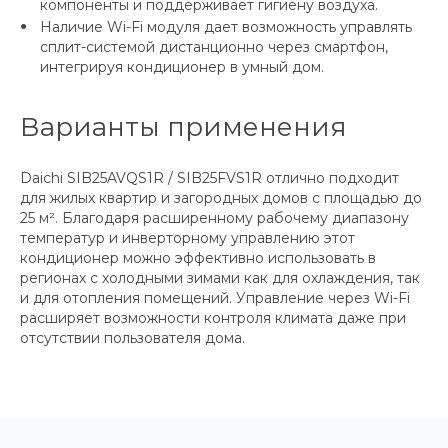
компоненты и поддерживает гигиену воздуха.
Наличие Wi-Fi модуля дает возможность управлять
сплит-системой дистанционно через смартфон,
интегрируя кондиционер в умный дом.
Варианты применения
Daichi SIB25AVQS1R / SIB25FVS1R отлично подходит
для жилых квартир и загородных домов с площадью до
25 м². Благодаря расширенному рабочему диапазону
температур и инверторному управлению этот
кондиционер можно эффективно использовать в
регионах с холодными зимами как для охлаждения, так
и для отопления помещений. Управление через Wi-Fi
расширяет возможности контроля климата даже при
отсутствии пользователя дома.