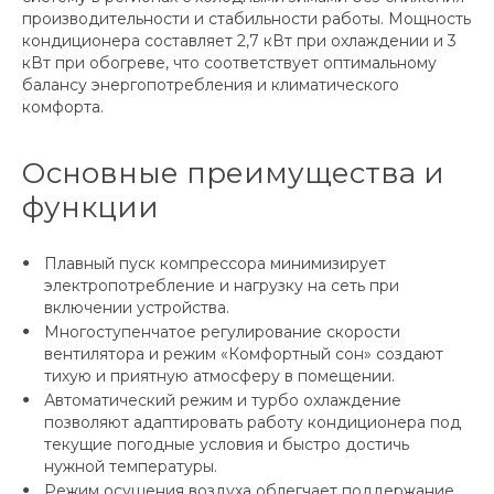
производительности и стабильности работы. Мощность
кондиционера составляет 2,7 кВт при охлаждении и 3
кВт при обогреве, что соответствует оптимальному
балансу энергопотребления и климатического
комфорта.
Основные преимущества и
функции
Плавный пуск компрессора минимизирует
электропотребление и нагрузку на сеть при
включении устройства.
Многоступенчатое регулирование скорости
вентилятора и режим «Комфортный сон» создают
тихую и приятную атмосферу в помещении.
Автоматический режим и турбо охлаждение
позволяют адаптировать работу кондиционера под
текущие погодные условия и быстро достичь
нужной температуры.
Режим осушения воздуха облегчает поддержание