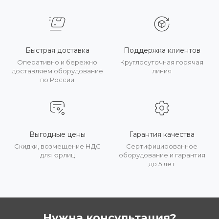
Быстрая доставка
Поддержка клиентов
Оперативно и бережно
Круглосуточная горячая
доставляем оборудование
линия
по России
Выгодные цены
Гарантия качества
Скидки, возмещение НДС
Сертифицированное
для юрлиц
оборудование и гарантия
до 5 лет
Нужна консультация?