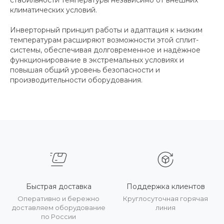
климатических условий.
Инверторный принцип работы и адаптация к низким
температурам расширяют возможности этой сплит-
системы, обеспечивая долговременное и надёжное
функционирование в экстремальных условиях и
повышая общий уровень безопасности и
производительности оборудования.
Быстрая доставка
Поддержка клиентов
Оперативно и бережно
Круглосуточная горячая
доставляем оборудование
линия
по России