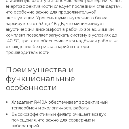
стабильную работу и экономию электроэнергии. Класс
энергоэффективности следует последним стандартам,
что особенно важно для продолжительной
эксплуатации. Уровень шума внутреннего блока
варьируется от 43 до 48 дБ, что минимизирует
акустический дискомфорт в рабочих зонах. Зимний
комплект позволяет запускать систему в условиях до
-40 °C, при этом обеспечивается надёжная работа на
охлаждение без риска аварий и потери
производительности.
Преимущества и
функциональные
особенности
Хладагент R410A обеспечивает эффективный
теплообмен и экологичность работы.
Высокоэффективный фильтр очищает воздух
помещения, что важно для серверных и
лабораторий.