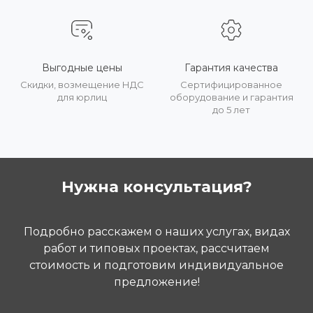
Выгодные цены
Гарантия качества
Скидки, возмещение НДС
Сертифицированное
для юрлиц
оборудование и гарантия
до 5 лет
Нужна консультация?
Подробно расскажем о наших услугах, видах
работ и типовых проектах, рассчитаем
стоимость и подготовим индивидуальное
предложение!