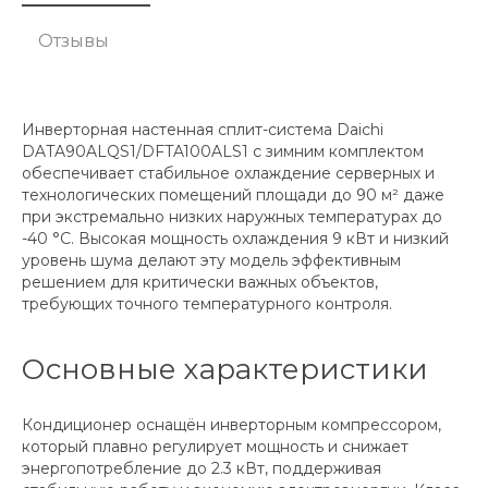
Отзывы
Инверторная настенная сплит-система Daichi
DATA90ALQS1/DFTA100ALS1 с зимним комплектом
обеспечивает стабильное охлаждение серверных и
технологических помещений площади до 90 м² даже
при экстремально низких наружных температурах до
-40 °C. Высокая мощность охлаждения 9 кВт и низкий
уровень шума делают эту модель эффективным
решением для критически важных объектов,
требующих точного температурного контроля.
Основные характеристики
Кондиционер оснащён инверторным компрессором,
который плавно регулирует мощность и снижает
энергопотребление до 2.3 кВт, поддерживая