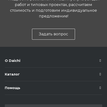
работ и типовых проектах, рассчитаем
стоимость и подготовим индивидуальное
предложение!
Задать вопрос
О Daichi
Каталог
Помощь