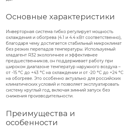
Основные характеристики
Инверторная система гибко регулирует мощность
охлаждения и обогрева (4.1 и 4.4 кВт соответственно),
благодаря чему достигается стабильный микроклимат
без резких перепадов температуры. Используемый
хладагент R32 экологичнее и эффективнее
предшественников, он поддерживает работу при
широком диапазоне температур наружного воздуха –
от -15 °С до +43 °С на охлаждении и от -20 °С до +24 °С
на обогреве. Это особенно актуально для российских
климатических условий и позволяет эксплуатировать
систему круглый год, включая зимний запуск без
снижения производительности.
Преимущества и
особенности