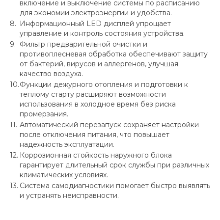
включение и выключение системы по расписанию
для экономии электроэнергии и удобства.
Информационный LED дисплей упрощает
управление и контроль состояния устройства.
Фильтр предварительной очистки и
противоплесневая обработка обеспечивают защиту
от бактерий, вирусов и аллергенов, улучшая
качество воздуха.
Функции дежурного отопления и подготовки к
теплому старту расширяют возможности
использования в холодное время без риска
промерзания.
Автоматический перезапуск сохраняет настройки
после отключения питания, что повышает
надежность эксплуатации.
Коррозионная стойкость наружного блока
гарантирует длительный срок службы при различных
климатических условиях.
Система самодиагностики помогает быстро выявлять
и устранять неисправности.