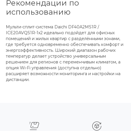
Рекомендации по
использованию
Мульти-сплит-система Daichi DF40A2MS1R /
ICE20AVQS1R-1x2 идеально подойдет для офисных
помещений и жилых квартир с разделёнными зонами,
где требуется одновременно обеспечивать комфорт и
энергоэффективность. Широкий диапазон рабочих
температур делает устройство универсальным
решением для регионов с переменчивым климатом, а
опция Wi-Fi управления (доступна отдельно)
расширяет возможности мониторинга и настройки на
дистанции.