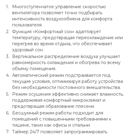
Многоступенчатое управление скоростью
вентилятора позволяет точно подбирать
интенсивность воздухообмена для комфорта
пользователя.
Функция «Комфортный сон» адаптирует
температуру, предотвращая переохлаждение или
перегрев во время отдыха, что обеспечивает
здоровый сон.
Вертикальное распределение воздуха улучшает
равномерность охлаждения и обогрева по всему
объему помещения.
Автоматический режим подстраивается под
текущие условия, оптимизируя работу устройства
без необходимости постоянного вмешательства.
Режим осушения эффективно снижает влажность,
поддерживая комфортный микроклимат и
предотвращая образование плесени.
Бесшумный режим работы подходит для
помещений с повышенными требованиями к
тишине, таких как офисы и спальни.
Таймер 24/7 позволяет запрограммировать