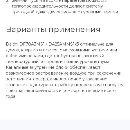
Зимний пуск и высокие параметры мощности
теплопроизводительности делают систему
пригодной даже для регионов с суровыми зимами.
Варианты применения
Daichi DF70A3MS1 / DA25AMMS1x3 оптимальна для
домов, квартир и офисов с несколькими жилыми или
рабочими зонами, где требуется независимый
температурный контроль и низкий уровень шума.
Канальные внутренние блоки обеспечивают
равномерное распределение воздуха при сохранении
эстетики интерьера, а инверторное управление
позволяет адаптировать работу под реальную нагрузку,
повышая экономичность и комфорт в течение всего
года.