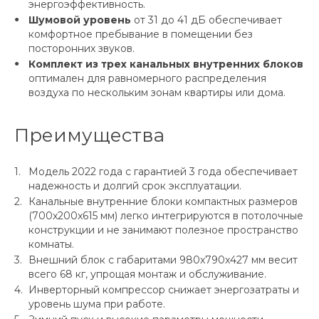
энергоэффективность.
Шумовой уровень
от 31 до 41 дБ обеспечивает
комфортное пребывание в помещении без
посторонних звуков.
Комплект из трех канальных внутренних блоков
оптимален для равномерного распределения
воздуха по нескольким зонам квартиры или дома.
Преимущества
Модель 2022 года с гарантией 3 года обеспечивает
надежность и долгий срок эксплуатации.
Канальные внутренние блоки компактных размеров
(700x200x615 мм) легко интегрируются в потолочные
конструкции и не занимают полезное пространство
комнаты.
Внешний блок с габаритами 980x790x427 мм весит
всего 68 кг, упрощая монтаж и обслуживание.
Инверторный компрессор снижает энергозатраты и
уровень шума при работе.