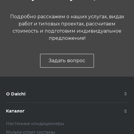
Подробно расскажем о наших услугах, видах
работ и типовых проектах, рассчитаем
стоимость и подготовим индивидуальное
предложение!
Задать вопрос
О Daichi
Каталог
Настенные кондиционеры
Мульти-сплит-системы