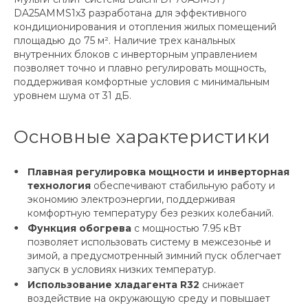
DA25AMMS1x3 разработана для эффективного
кондиционирования и отопления жилых помещений
площадью до 75 м². Наличие трех канальных
внутренних блоков с инверторным управлением
позволяет точно и плавно регулировать мощность,
поддерживая комфортные условия с минимальным
уровнем шума от 31 дБ.
Основные характеристики
Плавная регулировка мощности и инверторная
технология
обеспечивают стабильную работу и
экономию электроэнергии, поддерживая
комфортную температуру без резких колебаний.
Функция обогрева
с мощностью 7.95 кВт
позволяет использовать систему в межсезонье и
зимой, а предусмотренный зимний пуск облегчает
запуск в условиях низких температур.
Использование хладагента R32
снижает
воздействие на окружающую среду и повышает