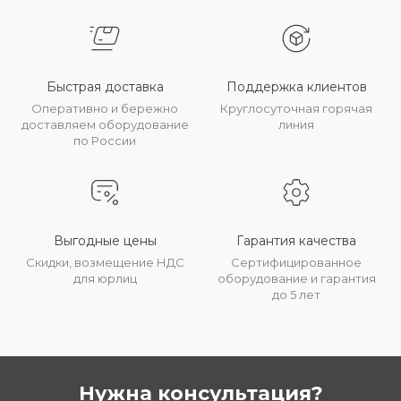
Быстрая доставка
Поддержка клиентов
Оперативно и бережно
Круглосуточная горячая
доставляем оборудование
линия
по России
Выгодные цены
Гарантия качества
Скидки, возмещение НДС
Сертифицированное
для юрлиц
оборудование и гарантия
до 5 лет
Нужна консультация?