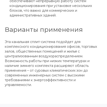
обеспечивают непрерывную работу систем
кондиционирования при установке нескольких
блоков, что важно для коммерческих и
административных зданий.
Варианты применения
Эта канальная сплит-система подойдет для
комплексного кондиционирования офисов, торговых
залов, общественных помещений и жилья с
централизованным воздухораспределением.
Возможность работы при низких температурах и
наличие зимнего комплекта расширяют область
применения – от суровых климатических зон до
современных инженерных систем с высокими
требованиями к энергоэффективности и
управляемости.