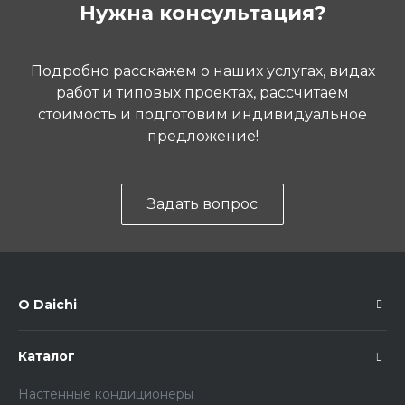
Нужна консультация?
Подробно расскажем о наших услугах, видах
работ и типовых проектах, рассчитаем
стоимость и подготовим индивидуальное
предложение!
Задать вопрос
О Daichi
Каталог
Настенные кондиционеры