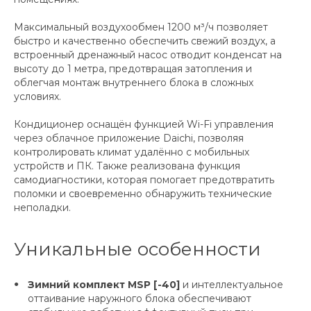
Максимальный воздухообмен 1200 м³/ч позволяет
быстро и качественно обеспечить свежий воздух, а
встроенный дренажный насос отводит конденсат на
высоту до 1 метра, предотвращая затопления и
облегчая монтаж внутреннего блока в сложных
условиях.
Кондиционер оснащён функцией Wi-Fi управления
через облачное приложение Daichi, позволяя
контролировать климат удалённо с мобильных
устройств и ПК. Также реализована функция
самодиагностики, которая помогает предотвратить
поломки и своевременно обнаружить технические
неполадки.
Уникальные особенности
Зимний комплект MSP [-40]
и интеллектуальное
оттаивание наружного блока обеспечивают