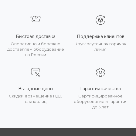
Быстрая доставка
Поддержка клиентов
Оперативно и бережно
Круглосуточная горячая
доставляем оборудование
линия
по России
Выгодные цены
Гарантия качества
Скидки, возмещение НДС
Сертифицированное
для юрлиц
оборудование и гарантия
до 5 лет