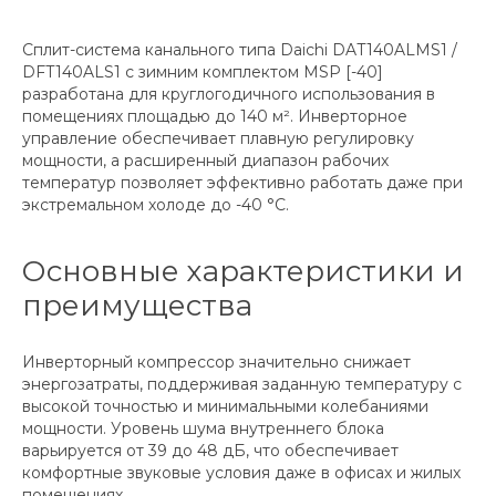
Сплит-система канального типа Daichi DAT140ALMS1 /
DFT140ALS1 с зимним комплектом MSP [-40]
разработана для круглогодичного использования в
помещениях площадью до 140 м². Инверторное
управление обеспечивает плавную регулировку
мощности, а расширенный диапазон рабочих
температур позволяет эффективно работать даже при
экстремальном холоде до -40 °С.
Основные характеристики и
преимущества
Инверторный компрессор значительно снижает
энергозатраты, поддерживая заданную температуру с
высокой точностью и минимальными колебаниями
мощности. Уровень шума внутреннего блока
варьируется от 39 до 48 дБ, что обеспечивает
комфортные звуковые условия даже в офисах и жилых
помещениях.