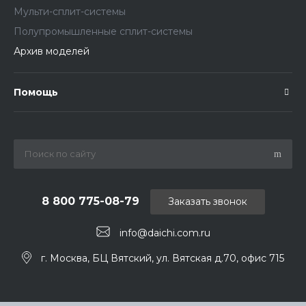
Мульти-сплит-системы
Полупромышленные сплит-системы
Архив моделей
Помощь
8 800 775-08-79
Заказать звонок
info@daichi.com.ru
г. Москва, БЦ Вятский, ул. Вятская д.70, офис 715