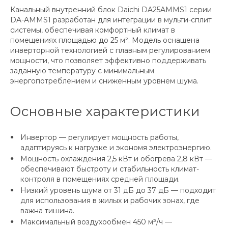
Канальный внутренний блок Daichi DA25AMMS1 серии
DA-AMMS1 разработан для интеграции в мульти-сплит
системы, обеспечивая комфортный климат в
помещениях площадью до 25 м². Модель оснащена
инверторной технологией с плавным регулированием
мощности, что позволяет эффективно поддерживать
заданную температуру с минимальным
энергопотреблением и сниженным уровнем шума.
Основные характеристики
Инвертор — регулирует мощность работы,
адаптируясь к нагрузке и экономя электроэнергию.
Мощность охлаждения 2,5 кВт и обогрева 2,8 кВт —
обеспечивают быстроту и стабильность климат-
контроля в помещениях средней площади.
Низкий уровень шума от 31 дБ до 37 дБ — подходит
для использования в жилых и рабочих зонах, где
важна тишина.
Максимальный воздухообмен 450 м³/ч —