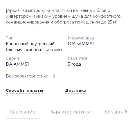
[Архивная модель] Компактный канальный блок с
инвертором и низким уровнем шума для комфортного
кондиционирования и обогрева помещений до 25 м².
Тип
Маркировка
Канальный внутренний
DA25AMMS1
блок мультисплит-системы
Серия
Гарантия
DA-AMMS1
3 года
Все характеристики
Способы оплаты
Доставка
Описание
Характеристики
Отзывы