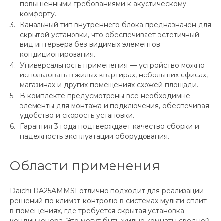
повышенными требованиями к акустическому
комфорту.
Канальный тип внутреннего блока предназначен для
скрытой установки, что обеспечивает эстетичный
вид интерьера без видимых элементов
кондиционирования.
Универсальность применения — устройство можно
использовать в жилых квартирах, небольших офисах,
магазинах и других помещениях схожей площади.
В комплекте предусмотрены все необходимые
элементы для монтажа и подключения, обеспечивая
удобство и скорость установки.
Гарантия 3 года подтверждает качество сборки и
надежность эксплуатации оборудования.
Области применения
Daichi DA25AMMS1 отлично подходит для реализации
решений по климат-контролю в системах мульти-сплит
в помещениях, где требуется скрытая установка
кондиционера. Это могут быть жилые комнаты средней