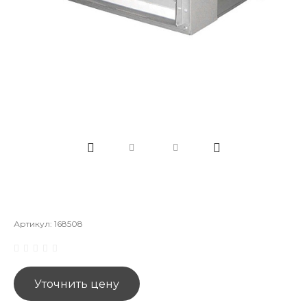
Артикул:
168508
Уточнить цену