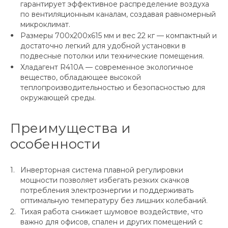
гарантирует эффективное распределение воздуха
по вентиляционным каналам, создавая равномерный
микроклимат.
Размеры 700x200x615 мм и вес 22 кг — компактный и
достаточно легкий для удобной установки в
подвесные потолки или технические помещения.
Хладагент R410A — современное экологичное
вещество, обладающее высокой
теплопроизводительностью и безопасностью для
окружающей среды.
Преимущества и
особенности
Инверторная система плавной регулировки
мощности позволяет избегать резких скачков
потребления электроэнергии и поддерживать
оптимальную температуру без лишних колебаний.
Тихая работа снижает шумовое воздействие, что
важно для офисов, спален и других помещений с