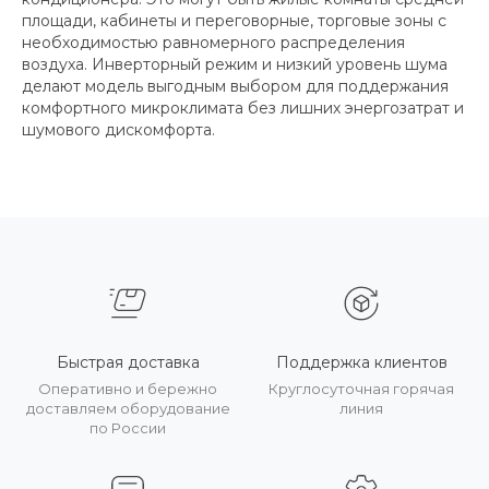
площади, кабинеты и переговорные, торговые зоны с
необходимостью равномерного распределения
воздуха. Инверторный режим и низкий уровень шума
делают модель выгодным выбором для поддержания
комфортного микроклимата без лишних энергозатрат и
шумового дискомфорта.
Быстрая доставка
Поддержка клиентов
Оперативно и бережно
Круглосуточная горячая
доставляем оборудование
линия
по России