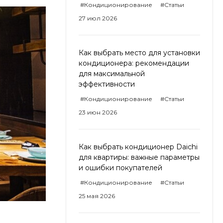
#Кондиционирование
#Статьи
27 июл 2026
Как выбрать место для установки
кондиционера: рекомендации
для максимальной
эффективности
#Кондиционирование
#Статьи
23 июн 2026
Как выбрать кондиционер Daichi
для квартиры: важные параметры
и ошибки покупателей
#Кондиционирование
#Статьи
25 мая 2026