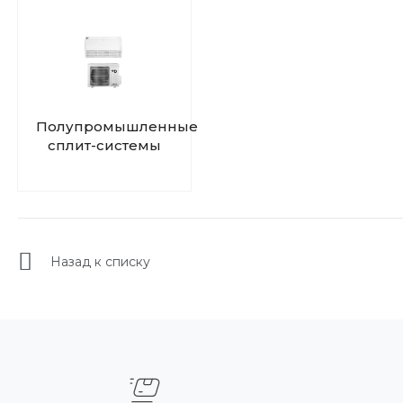
Полупромышленные
сплит-системы
Назад к списку