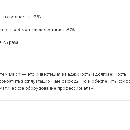
 в среднем на 35%.
и теплообменников достигает 20%.
2,5 раза.
м Daichi — это инвестиция в надежность и долговечность
сократить эксплуатационные расходы, но и обеспечить комф
иматическое оборудование профессионалам!