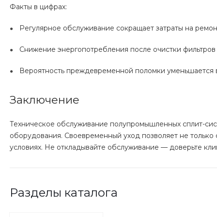
Факты в цифрах:
Регулярное обслуживание сокращает затраты на ремонт
Снижение энергопотребления после очистки фильтров 
Вероятность преждевременной поломки уменьшается в 
Заключение
Техническое обслуживание полупромышленных сплит-систе
оборудования. Своевременный уход позволяет не только 
условиях. Не откладывайте обслуживание — доверьте кл
Разделы каталога