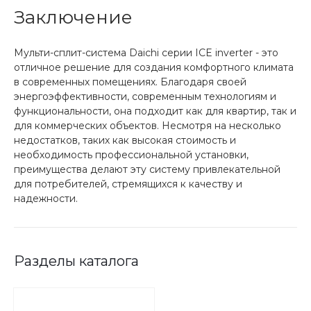
Заключение
Мульти-сплит-система Daichi серии ICE inverter - это
отличное решение для создания комфортного климата
в современных помещениях. Благодаря своей
энергоэффективности, современным технологиям и
функциональности, она подходит как для квартир, так и
для коммерческих объектов. Несмотря на несколько
недостатков, таких как высокая стоимость и
необходимость профессиональной установки,
преимущества делают эту систему привлекательной
для потребителей, стремящихся к качеству и
надежности.
Разделы каталога