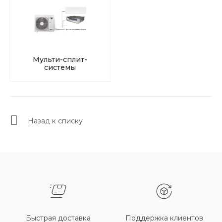
Мульти-сплит-
системы
Назад к списку
Быстрая доставка
Поддержка клиентов