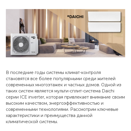
В последние годы системы климат-контроля
становятся все более популярными среди жителей
современных многоэтажек и частных домов. Одной из
таких систем является мульти-сплит-система Daichi
серии ICE inverter, которая привлекает внимание своим
высоким качеством, энергоэффективностью и
современными технологиями. Рассмотрим ключевые
характеристики и преимущества данной
климатической системы.