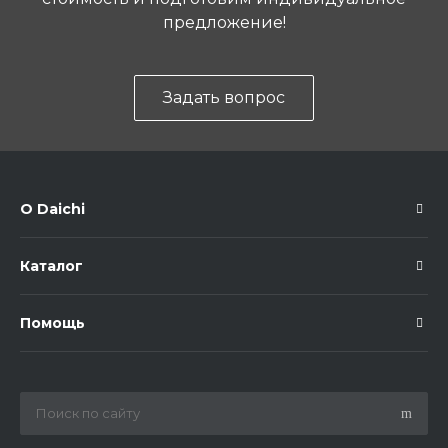
предложение!
Задать вопрос
О Daichi
Каталог
Помощь