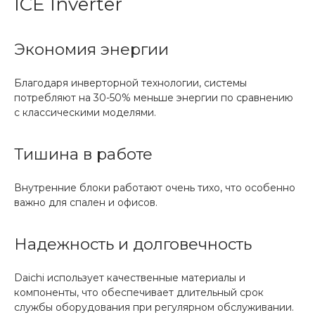
ICE Inverter
Экономия энергии
Благодаря инверторной технологии, системы
потребляют на 30-50% меньше энергии по сравнению
с классическими моделями.
Тишина в работе
Внутренние блоки работают очень тихо, что особенно
важно для спален и офисов.
Надежность и долговечность
Daichi использует качественные материалы и
компоненты, что обеспечивает длительный срок
службы оборудования при регулярном обслуживании.