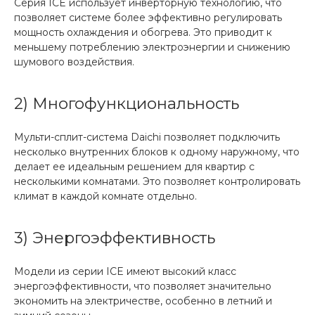
Серия ICE использует инверторную технологию, что
позволяет системе более эффективно регулировать
мощность охлаждения и обогрева. Это приводит к
меньшему потреблению электроэнергии и снижению
шумового воздействия.
2) Многофункциональность
Мульти-сплит-система Daichi позволяет подключить
несколько внутренних блоков к одному наружному, что
делает ее идеальным решением для квартир с
несколькими комнатами. Это позволяет контролировать
климат в каждой комнате отдельно.
3) Энергоэффективность
Модели из серии ICE имеют высокий класс
энергоэффективности, что позволяет значительно
экономить на электричестве, особенно в летний и