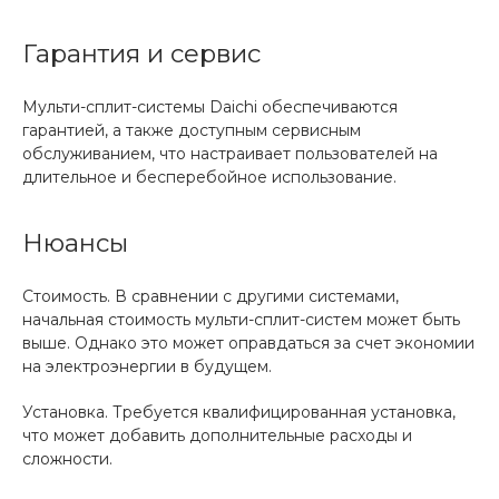
Гарантия и сервис
Мульти-сплит-системы Daichi обеспечиваются
гарантией, а также доступным сервисным
обслуживанием, что настраивает пользователей на
длительное и бесперебойное использование.
Нюансы
Стоимость. В сравнении с другими системами,
начальная стоимость мульти-сплит-систем может быть
выше. Однако это может оправдаться за счет экономии
на электроэнергии в будущем.
Установка. Требуется квалифицированная установка,
что может добавить дополнительные расходы и
сложности.