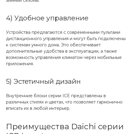
зимний сезоны.
4) Удобное управление
Устройства предлагаются с современными пультами
дистанционного управления и могут быть подключены
к системам умного дома. Это обеспечивает
дополнительные удобства в эксплуатации, а также
возможность управления климатом через мобильные
приложения.
5) Эстетичный дизайн
Внутренние блоки серии ICE представлены в
различных стилях и цветах, что позволяет гармонично
вписать их в любой интерьер.
Преимущества Daichi серии