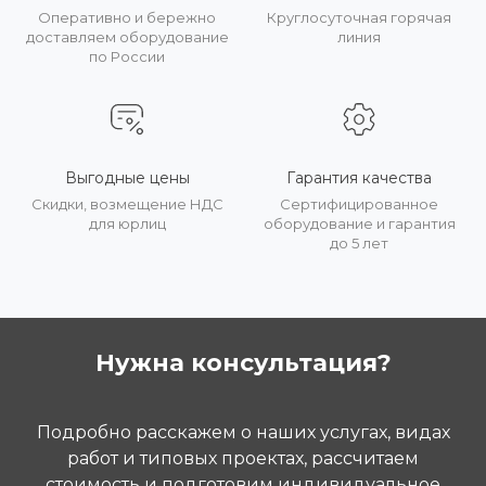
Оперативно и бережно
Круглосуточная горячая
доставляем оборудование
линия
по России
Выгодные цены
Гарантия качества
Скидки, возмещение НДС
Сертифицированное
для юрлиц
оборудование и гарантия
до 5 лет
Нужна консультация?
Подробно расскажем о наших услугах, видах
работ и типовых проектах, рассчитаем
стоимость и подготовим индивидуальное