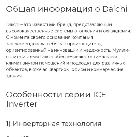
Общая информация о Daichi
Daichi – это известный бренд, представляющий
высококачественные системы отопления и охлаждения.
С момента своего основания компания
зарекомендовала себя как производитель,
ориентированный на инновации и надежность. Мульти-
сплит-системы Daichi обеспечивают оптимальный
климат внутри помещений и подходят для различных
объектов, включая квартиры, офисы и коммерческие
здания.
Особенности серии ICE
Inverter
1) Инверторная технология